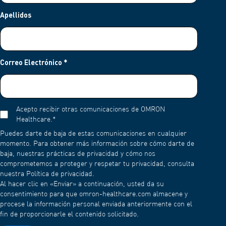
Apellidos
Correo Electrónico
*
Acepto recibir otras comunicaciones de OMRON
Healthcare.
*
Puedes darte de baja de estas comunicaciones en cualquier
momento. Para obtener más información sobre cómo darte de
baja, nuestras prácticas de privacidad y cómo nos
comprometemos a proteger y respetar tu privacidad, consulta
nuestra Política de privacidad.
Al hacer clic en «Enviar» a continuación, usted da su
consentimiento para que omron-healthcare.com almacene y
procese la información personal enviada anteriormente con el
fin de proporcionarle el contenido solicitado.