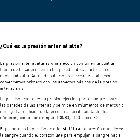
¿Qué es la presión arterial alta?
La presión arterial alta es una afección común en la cual la
fuerza de la sangre contra las paredes de las arterias es
demasiado alta. Antes de saber más acerca de la afección,
comencemos primero con los aspectos básicos de la presión
arterial en sí.
La presión arterial es la presión ejercida por la sangre contra
las paredes de las arterias y se mide en milímetros de mercurio,
mmHg. La medición de la presión arterial consta de dos
números, como por ejemplo: 130/80, “130 sobre 80”.
sistólica
El primero es la presión arterial
, la presión que ejerce
la sangre cuando el corazón late para empujar la sangre hacia