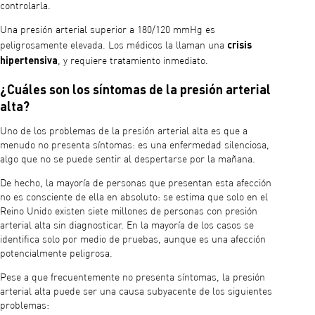
controlarla.
Una presión arterial superior a 180/120 mmHg es
crisis
peligrosamente elevada. Los médicos la llaman una
hipertensiva
, y requiere tratamiento inmediato.
¿Cuáles son los síntomas de la presión arterial
alta?
Uno de los problemas de la presión arterial alta es que a
menudo no presenta síntomas: es una enfermedad silenciosa,
algo que no se puede sentir al despertarse por la mañana.
De hecho, la mayoría de personas que presentan esta afección
no es consciente de ella en absoluto: se estima que solo en el
Reino Unido existen siete millones de personas con presión
arterial alta sin diagnosticar. En la mayoría de los casos se
identifica solo por medio de pruebas, aunque es una afección
potencialmente peligrosa.
Pese a que frecuentemente no presenta síntomas, la presión
arterial alta puede ser una causa subyacente de los siguientes
problemas: