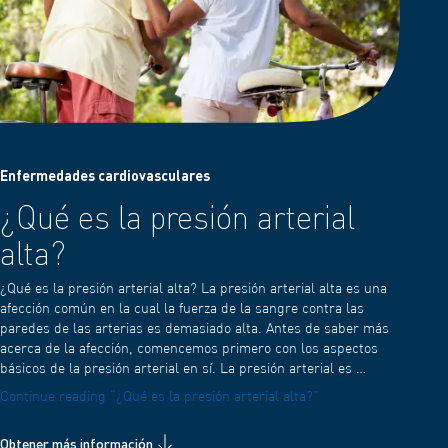
Enfermedades cardiovasculares
¿Qué es la presión arterial
alta?
¿Qué es la presión arterial alta? La presión arterial alta es una
afección común en la cual la fuerza de la sangre contra las
paredes de las arterias es demasiado alta. Antes de saber más
acerca de la afección, comencemos primero con los aspectos
básicos de la presión arterial en sí. La presión arterial es …
Continue reading
“¿Qué es la presión arterial alta?”
Obtener más información