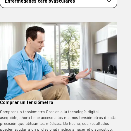
Enfermedades cardiovasculares
Comprar un tensiómetro
Comprar un tensiómetro Gracias a la tecnología digital
asequible, ahora tiene acceso a los mismos tensiómetros de alta
precisión que utilizan los médicos. De hecho, sus resultados
pueden ayudar a un profesional médico a hacer el diagnóstico,