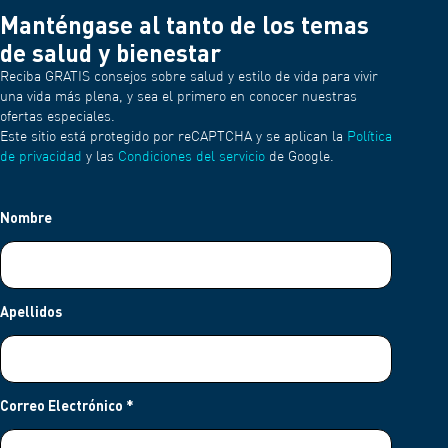
Manténgase al tanto de los temas
de salud y bienestar
Reciba GRATIS consejos sobre salud y estilo de vida para vivir
una vida más plena, y sea el primero en conocer nuestras
ofertas especiales.
Este sitio está protegido por reCAPTCHA y se aplican la
Política
de privacidad
y las
Condiciones del servicio
de Google.
Nombre
Apellidos
Correo Electrónico
*