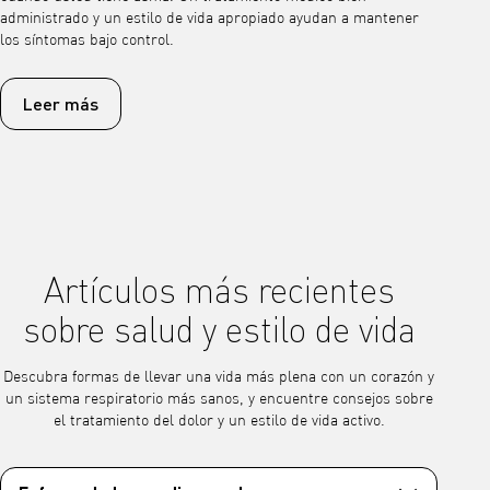
administrado y un estilo de vida apropiado ayudan a mantener
los síntomas bajo control.
Leer más
Artículos más recientes
sobre salud y estilo de vida
Descubra formas de llevar una vida más plena con un corazón y
un sistema respiratorio más sanos, y encuentre consejos sobre
el tratamiento del dolor y un estilo de vida activo.