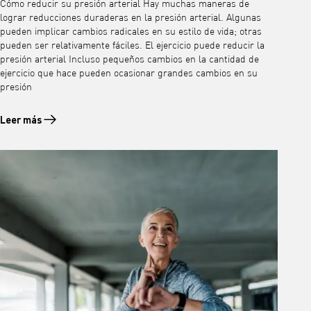
Cómo reducir su presión arterial Hay muchas maneras de
lograr reducciones duraderas en la presión arterial. Algunas
pueden implicar cambios radicales en su estilo de vida; otras
pueden ser relativamente fáciles. El ejercicio puede reducir la
presión arterial Incluso pequeños cambios en la cantidad de
ejercicio que hace pueden ocasionar grandes cambios en su
presión
Leer más
Leer más sobre Cómo reducir su presión arterial