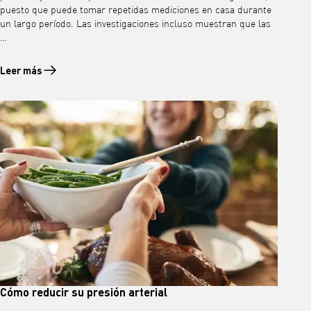
puesto que puede tomar repetidas mediciones en casa durante
un largo período. Las investigaciones incluso muestran que las
…
Leer más
Leer más sobre Comprar un tensiómetro
Cómo reducir su presión arterial