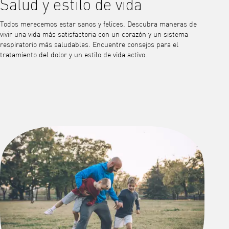
Salud y estilo de vida
Todos merecemos estar sanos y felices. Descubra maneras de
vivir una vida más satisfactoria con un corazón y un sistema
respiratorio más saludables. Encuentre consejos para el
tratamiento del dolor y un estilo de vida activo.