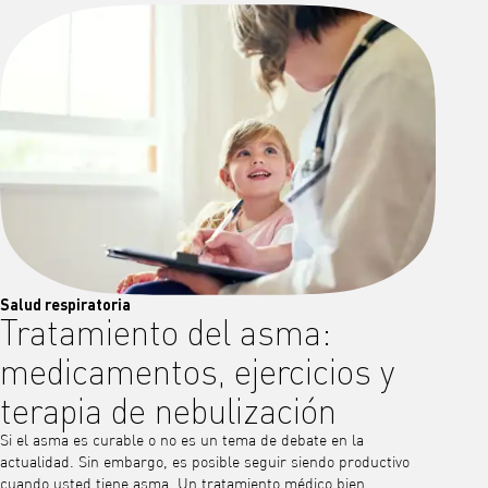
Salud respiratoria
Tratamiento del asma:
medicamentos, ejercicios y
terapia de nebulización
Si el asma es curable o no es un tema de debate en la
actualidad. Sin embargo, es posible seguir siendo productivo
cuando usted tiene asma. Un tratamiento médico bien