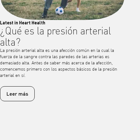
Latest in Heart Health
¿Qué es la presión arterial
alta?
La presión arterial alta es una afección común en la cual la
fuerza de la sangre contra las paredes de las arterias es
demasiado alta. Antes de saber más acerca de la afección,
comencemos primero con los aspectos básicos de la presión
arterial en sí.
Leer más