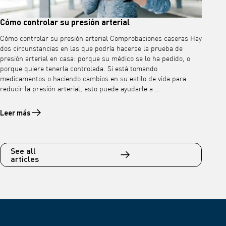
Cómo controlar su presión arterial
Cómo controlar su presión arterial Comprobaciones caseras Hay
dos circunstancias en las que podría hacerse la prueba de
presión arterial en casa: porque su médico se lo ha pedido, o
porque quiere tenerla controlada. Si está tomando
medicamentos o haciendo cambios en su estilo de vida para
reducir la presión arterial, esto puede ayudarle a …
Leer más
Leer más sobre Cómo controlar su presión arterial
See all
articles