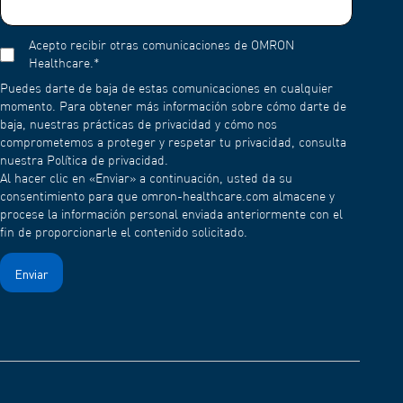
Acepto recibir otras comunicaciones de OMRON
Healthcare.
*
Puedes darte de baja de estas comunicaciones en cualquier
momento. Para obtener más información sobre cómo darte de
baja, nuestras prácticas de privacidad y cómo nos
comprometemos a proteger y respetar tu privacidad, consulta
nuestra Política de privacidad.
Al hacer clic en «Enviar» a continuación, usted da su
consentimiento para que omron-healthcare.com almacene y
procese la información personal enviada anteriormente con el
fin de proporcionarle el contenido solicitado.