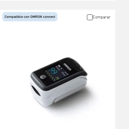
Compatible con OMRON connect
Comparar