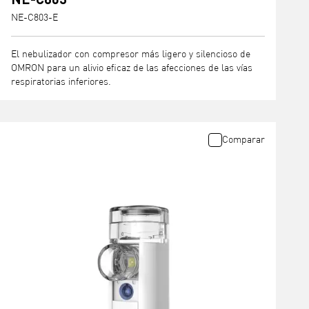
NE-C803-E
El nebulizador con compresor más ligero y silencioso de
OMRON para un alivio eficaz de las afecciones de las vías
respiratorias inferiores.
Comparar