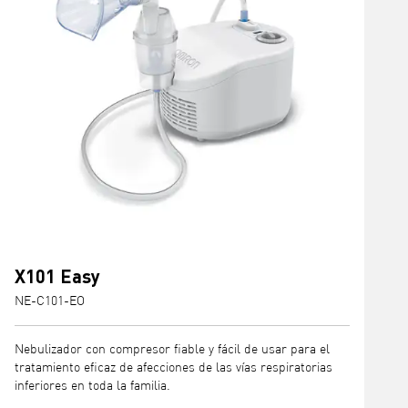
X101 Easy
NE-C101-EO
Nebulizador con compresor fiable y fácil de usar para el
tratamiento eficaz de afecciones de las vías respiratorias
inferiores en toda la familia.