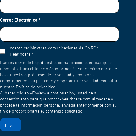
Correo Electrónico
*
Acepto recibir otras comunicaciones de OMRON
Healthcare.
*
Puedes darte de baja de estas comunicaciones en cualquier
momento. Para obtener más información sobre cómo darte de
baja, nuestras prácticas de privacidad y cómo nos
comprometemos a proteger y respetar tu privacidad, consulta
nuestra Política de privacidad.
Al hacer clic en «Enviar» a continuación, usted da su
consentimiento para que omron-healthcare.com almacene y
procese la información personal enviada anteriormente con el
fin de proporcionarle el contenido solicitado.