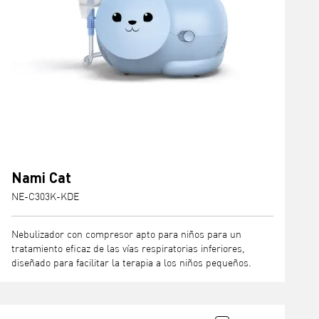
Nami Cat
NE-C303K-KDE
Nebulizador con compresor apto para niños para un
tratamiento eficaz de las vías respiratorias inferiores,
diseñado para facilitar la terapia a los niños pequeños.