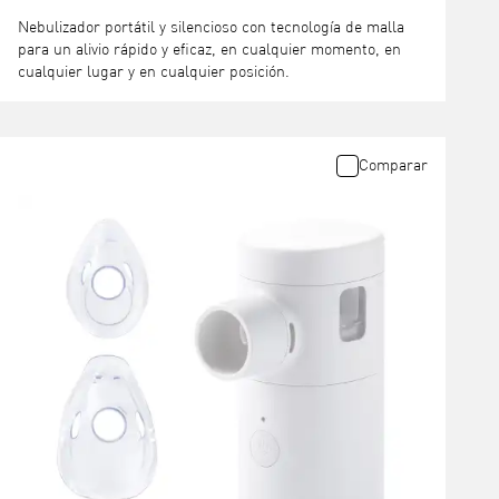
Nebulizador portátil y silencioso con tecnología de malla
para un alivio rápido y eficaz, en cualquier momento, en
cualquier lugar y en cualquier posición.
Comparar