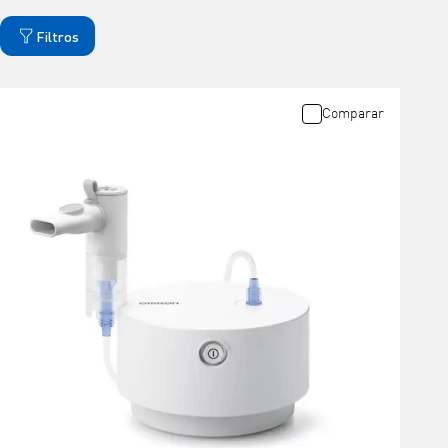
Filtros
Comparar