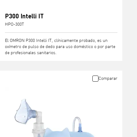
P300 Intelli IT
HPO-300T
El OMRON P300 Intelli IT, clínicamente probado, es un
oxímetro de pulso de dedo para uso doméstico o por parte
de profesionales sanitarios.
Comparar