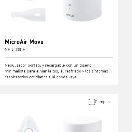
MicroAir Move
NE-U300-E
Nebulizador portátil y recargable con un diseño
minimalista para aliviar la tos, el resfriado y los síntomas
respiratorios cotidianos allá donde vaya.
Comparar