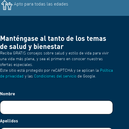
Apto para todas las edades
Manténgase al tanto de los temas
de salud y bienestar
Reciba GRATIS consejos sobre salud y estilo de vida para vivir
una vida más plena, y sea el primero en conocer nuestras
ofertas especiales.
Este sitio está protegido por reCAPTCHA y se aplican la
Política
de privacidad
y las
Condiciones del servicio
de Google.
Nombre
Apellidos