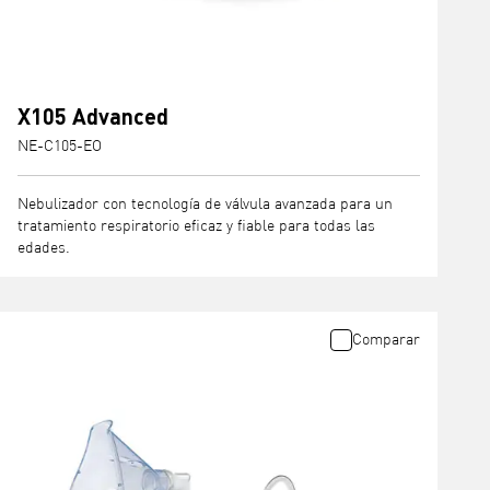
X105 Advanced
NE-C105-EO
Nebulizador con tecnología de válvula avanzada para un
tratamiento respiratorio eficaz y fiable para todas las
edades.
Comparar