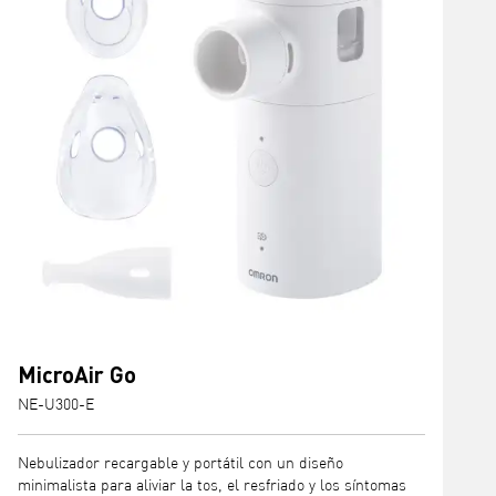
MicroAir Go
NE-U300-E
Nebulizador recargable y portátil con un diseño
minimalista para aliviar la tos, el resfriado y los síntomas