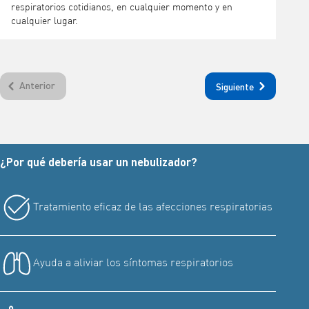
respiratorios cotidianos, en cualquier momento y en
cualquier lugar.
Anterior
Siguiente
¿Por qué debería usar un nebulizador?
Tratamiento eficaz de las afecciones respiratorias
Ayuda a aliviar los síntomas respiratorios