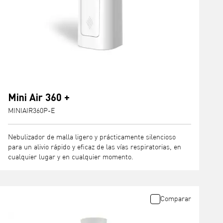
Mini Air 360 +
MINIAIR360P-E
Nebulizador de malla ligero y prácticamente silencioso
para un alivio rápido y eficaz de las vías respiratorias, en
cualquier lugar y en cualquier momento.
Comparar