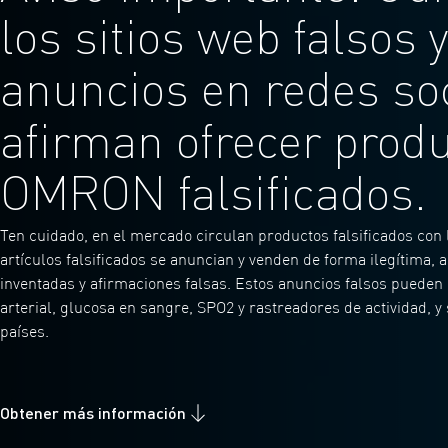
los sitios web falsos y
anuncios en redes so
afirman ofrecer prod
OMRON falsificados.
Ten cuidado, en el mercado circulan productos falsificados co
artículos falsificados se anuncian y venden de forma ilegítima,
inventadas y afirmaciones falsas. Estos anuncios falsos pueden 
arterial, glucosa en sangre, SPO2 y rastreadores de actividad, y
países.
Obtener más información