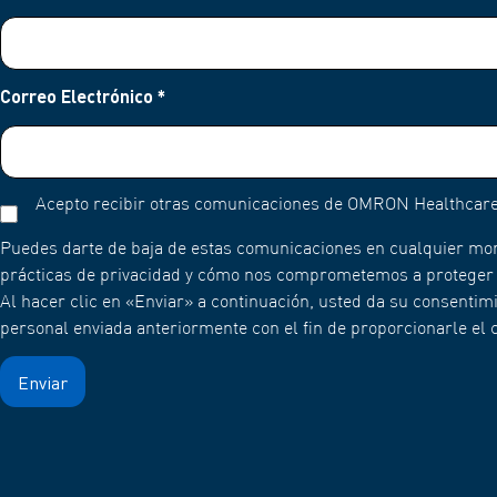
Correo Electrónico
*
Acepto recibir otras comunicaciones de OMRON Healthcare
Puedes darte de baja de estas comunicaciones en cualquier mo
prácticas de privacidad y cómo nos comprometemos a proteger y 
Al hacer clic en «Enviar» a continuación, usted da su consent
personal enviada anteriormente con el fin de proporcionarle el c