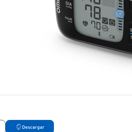
Descargar