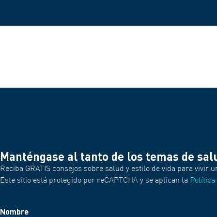
Manténgase al tanto de los temas de sal
Reciba GRATIS consejos sobre salud y estilo de vida para vivir u
Este sitio está protegido por reCAPTCHA y se aplican la
Política
Nombre