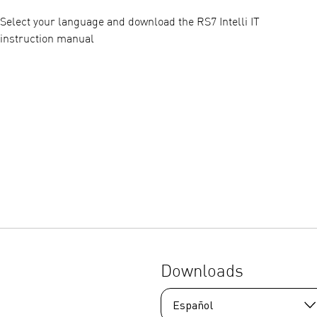
Select your language and download the RS7 Intelli IT
instruction manual
Downloads