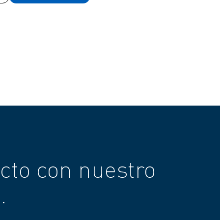
cto con nuestro
.