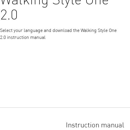
2.0
Select your language and download the Walking Style One
2.0 instruction manual
Instruction manual