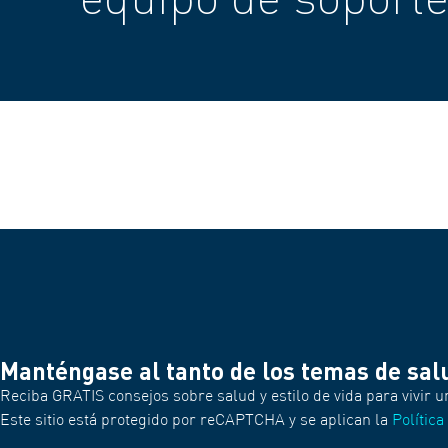
Manténgase al tanto de los temas de sal
Reciba GRATIS consejos sobre salud y estilo de vida para vivir u
Este sitio está protegido por reCAPTCHA y se aplican la
Política