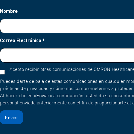
Nombre
Correo Electrónico
*
Acepto recibir otras comunicaciones de OMRON Healthcare
Puedes darte de baja de estas comunicaciones en cualquier mo
prácticas de privacidad y cómo nos comprometemos a proteger y 
Al hacer clic en «Enviar» a continuación, usted da su consent
personal enviada anteriormente con el fin de proporcionarle el c