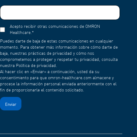
Acepto recibir otras comunicaciones de OMRON
Healthcare.
*
Puedes darte de baja de estas comunicaciones en cualquier
momento. Para obtener más información sobre cómo darte de
baja, nuestras prácticas de privacidad y cómo nos
comprometemos a proteger y respetar tu privacidad, consulta
nuestra Política de privacidad.
Al hacer clic en «Enviar» a continuación, usted da su
consentimiento para que omron-healthcare.com almacene y
procese la información personal enviada anteriormente con el
fin de proporcionarle el contenido solicitado.