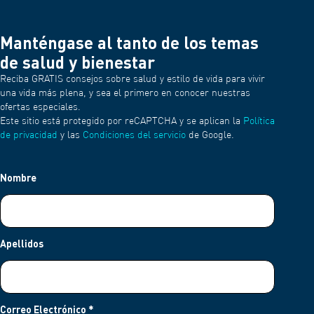
Manténgase al tanto de los temas
de salud y bienestar
Reciba GRATIS consejos sobre salud y estilo de vida para vivir
una vida más plena, y sea el primero en conocer nuestras
ofertas especiales.
Este sitio está protegido por reCAPTCHA y se aplican la
Política
de privacidad
y las
Condiciones del servicio
de Google.
Nombre
Apellidos
Correo Electrónico
*