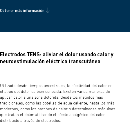
Obtener más información
Electrodos TENS: aliviar el dolor usando calor y
neuroestimulación eléctrica transcutánea
Utilizado desde tiempos ancestrales, la efectividad del calor en
el alivio del dolor es bien conocida. Existen varias maneras de
aplicar calor a una zona dolorida, desde los métodos más
tradicionales, como las botellas de agua caliente, hasta los más
modernos, como los parches de calor o determinadas máquinas
que tratan el dolor utilizando el efecto analgésico del calor
distribuido a través de electrodos.