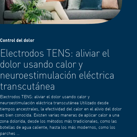
Control del dolor
Electrodos TENS: aliviar el
dolor usando calor y
neuroestimulación eléctrica
transcutánea
Electrodos TENS: aliviar el dolor usando calor y
neuroestimulación eléctrica transcutánea Utilizado desde
tiempos ancestrales, la efectividad del calor en el alivio del dolor
es bien conocida. Existen varias maneras de aplicar calor a una
zona dolorida, desde los métodos más tradicionales, como las
botellas de agua caliente, hasta los más modernos, como los
parches …