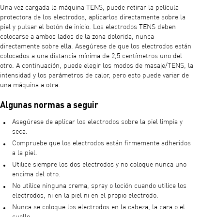
Una vez cargada la máquina TENS, puede retirar la película
protectora de los electrodos, aplicarlos directamente sobre la
piel y pulsar el botón de inicio. Los electrodos TENS deben
colocarse a ambos lados de la zona dolorida, nunca
directamente sobre ella. Asegúrese de que los electrodos están
colocados a una distancia mínima de 2,5 centímetros uno del
otro. A continuación, puede elegir los modos de masaje/TENS, la
intensidad y los parámetros de calor, pero esto puede variar de
una máquina a otra.
Algunas normas a seguir
Asegúrese de aplicar los electrodos sobre la piel limpia y
seca.
Compruebe que los electrodos están firmemente adheridos
a la piel.
Utilice siempre los dos electrodos y no coloque nunca uno
encima del otro.
No utilice ninguna crema, spray o loción cuando utilice los
electrodos, ni en la piel ni en el propio electrodo.
Nunca se coloque los electrodos en la cabeza, la cara o el
cuello.