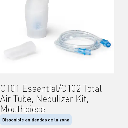
C101 Essential/C102 Total
Air Tube, Nebulizer Kit,
Mouthpiece
Disponible en tiendas de la zona