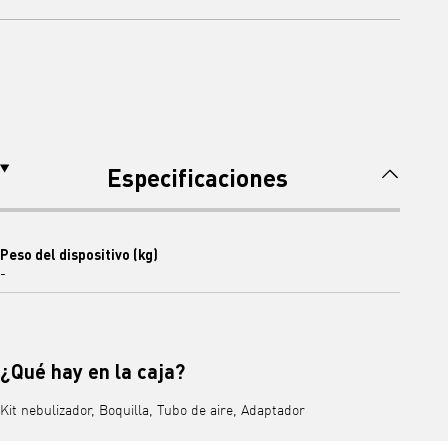
Especificaciones
Peso del dispositivo (kg)
-
¿Qué hay en la caja?
Kit nebulizador, Boquilla, Tubo de aire, Adaptador