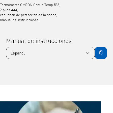
Termómetro OMRON Gentle Temp 533,
2 pilas AAA,
capuchón de protección de la sonda,
manual de instrucciones.
Manual de instrucciones