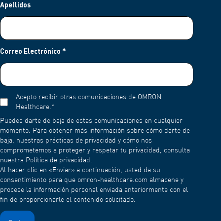
Apellidos
Correo Electrónico
*
Acepto recibir otras comunicaciones de OMRON
Healthcare.
*
Puedes darte de baja de estas comunicaciones en cualquier
momento. Para obtener más información sobre cómo darte de
baja, nuestras prácticas de privacidad y cómo nos
comprometemos a proteger y respetar tu privacidad, consulta
nuestra Política de privacidad.
Al hacer clic en «Enviar» a continuación, usted da su
consentimiento para que omron-healthcare.com almacene y
procese la información personal enviada anteriormente con el
fin de proporcionarle el contenido solicitado.