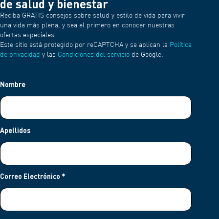
de salud y bienestar
Reciba GRATIS consejos sobre salud y estilo de vida para vivir
una vida más plena, y sea el primero en conocer nuestras
ofertas especiales.
Este sitio está protegido por reCAPTCHA y se aplican la
Política
de privacidad
y las
Condiciones del servicio
de Google.
Nombre
Apellidos
Correo Electrónico
*