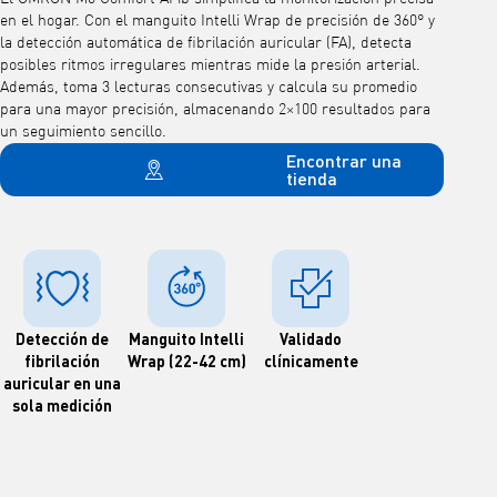
en el hogar. Con el manguito Intelli Wrap de precisión de 360° y
la detección automática de fibrilación auricular (FA), detecta
posibles ritmos irregulares mientras mide la presión arterial.
Además, toma 3 lecturas consecutivas y calcula su promedio
para una mayor precisión, almacenando 2×100 resultados para
un seguimiento sencillo.
Encontrar una
tienda
Detección de
Manguito Intelli
Validado
fibrilación
Wrap (22-42 cm)
clínicamente
auricular en una
sola medición