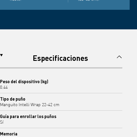
Especificaciones
Peso del dispositivo (kg)
0.44
Tipo de puño
Manguito Intelli Wrap 22-42 cm
Guía para enrollar los puños
Sí
Memoria