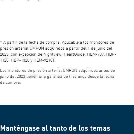
* A partir de la fecha de compra. Aplicable a los monitores de
presión arterial OMRON adquiridos a partir del 1 de junio del
2023, con excepción de Nightview, HeartGuide, HEM-907, HBP-
1120, HBP-1320 y HEM-9210T.
Los monitores de presión arterial OMRON adquiridos antes de
junio del 2023 tienen una garantía de tres años desde la fecha
de compra.
Manténgase al tanto de los temas