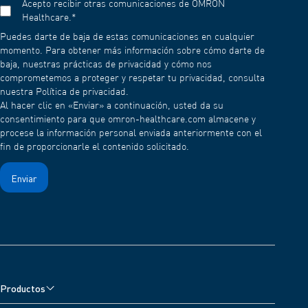
Acepto recibir otras comunicaciones de OMRON
Healthcare.
*
Puedes darte de baja de estas comunicaciones en cualquier
momento. Para obtener más información sobre cómo darte de
baja, nuestras prácticas de privacidad y cómo nos
comprometemos a proteger y respetar tu privacidad, consulta
nuestra Política de privacidad.
Al hacer clic en «Enviar» a continuación, usted da su
consentimiento para que omron-healthcare.com almacene y
procese la información personal enviada anteriormente con el
fin de proporcionarle el contenido solicitado.
Productos