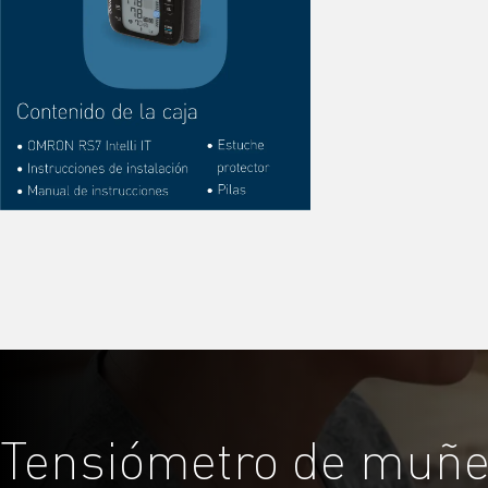
Tensiómetro de muñ