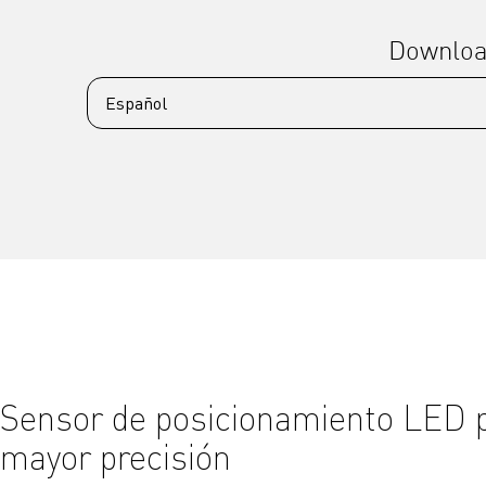
Downlo
Sensor de posicionamiento LED 
mayor precisión