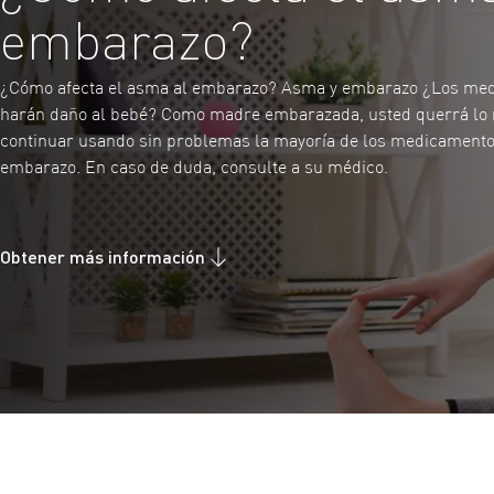
embarazo?
¿Cómo afecta el asma al embarazo? Asma y embarazo ¿Los med
harán daño al bebé? Como madre embarazada, usted querrá lo m
continuar usando sin problemas la mayoría de los medicamento
embarazo. En caso de duda, consulte a su médico.
Obtener más información