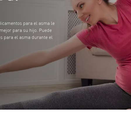
icamentos para el asma le
ejor para su hijo. Puede
s para el asma durante el