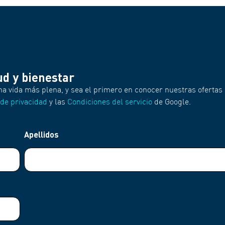
ud y bienestar
na vida más plena, y sea el primero en conocer nuestras ofertas 
 de privacidad
y las
Condiciones del servicio
de Google.
Apellidos