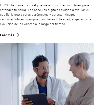
El IMC, la grasa corporal y la masa muscular son claves para
entender tu salud. Las básculas digitales ayudan a evaluar el
equilibrio entre estos parámetros y detectar riesgos
cardiovasculares, siempre considerando la edad, el género y la
evolución de los valores a lo largo del tiempo.
Leer más
Leer más sobre IMC, grasa corporal, masa muscular: cómo interpretar 