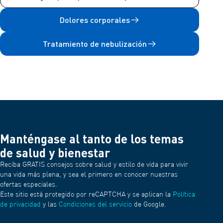
Dolores corporales
Tratamiento de nebulización
Manténgase al tanto de los temas
de salud y bienestar
Reciba GRATIS consejos sobre salud y estilo de vida para vivir
una vida más plena, y sea el primero en conocer nuestras
ofertas especiales.
Este sitio está protegido por reCAPTCHA y se aplican la
Política
de privacidad
y las
Condiciones del servicio
de Google.