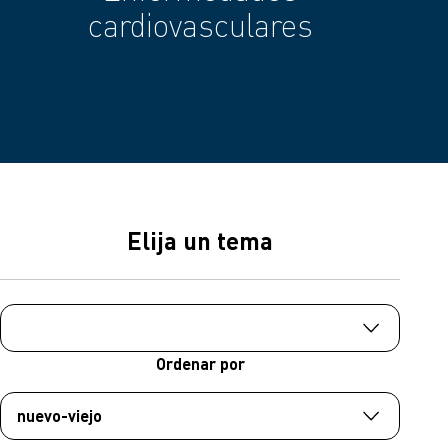
cardiovasculares
Elija un tema
Ordenar por