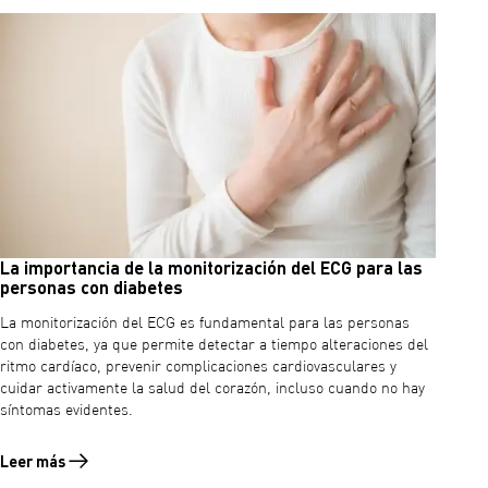
La importancia de la monitorización del ECG para las
personas con diabetes
La monitorización del ECG es fundamental para las personas
con diabetes, ya que permite detectar a tiempo alteraciones del
ritmo cardíaco, prevenir complicaciones cardiovasculares y
cuidar activamente la salud del corazón, incluso cuando no hay
síntomas evidentes.
Leer más
Leer más sobre La importancia de la monitorización del ECG para las