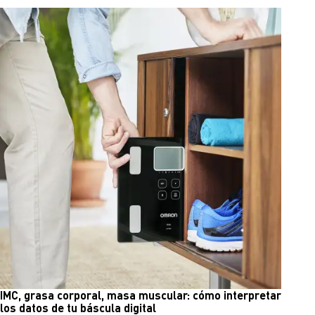
IMC, grasa corporal, masa muscular: cómo interpretar
los datos de tu báscula digital