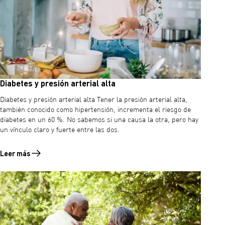
Diabetes y presión arterial alta
Diabetes y presión arterial alta Tener la presión arterial alta,
también conocido como hipertensión, incrementa el riesgo de
diabetes en un 60 %. No sabemos si una causa la otra, pero hay
un vínculo claro y fuerte entre las dos.
Leer más
Leer más sobre Diabetes y presión arterial alta