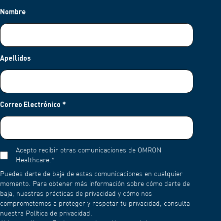
Nombre
Apellidos
Correo Electrónico
*
Acepto recibir otras comunicaciones de OMRON
Healthcare.
*
Puedes darte de baja de estas comunicaciones en cualquier
momento. Para obtener más información sobre cómo darte de
baja, nuestras prácticas de privacidad y cómo nos
comprometemos a proteger y respetar tu privacidad, consulta
nuestra Política de privacidad.