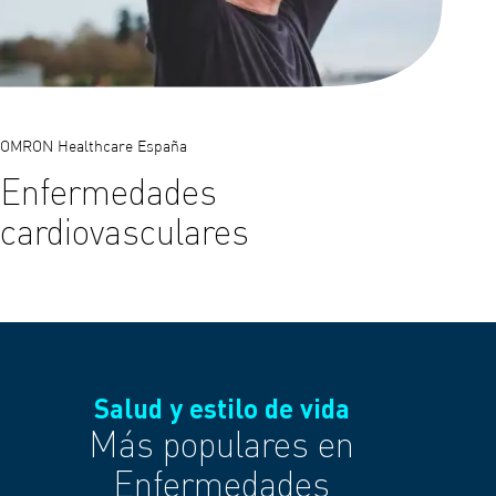
OMRON Healthcare España
Enfermedades
cardiovasculares
Salud y estilo de vida
Más populares en
Enfermedades