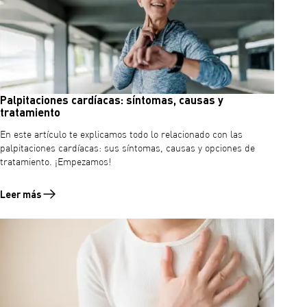
Palpitaciones cardíacas: síntomas, causas y
tratamiento
En este artículo te explicamos todo lo relacionado con las
palpitaciones cardíacas: sus síntomas, causas y opciones de
tratamiento. ¡Empezamos!
Leer más
Leer más sobre Palpitaciones cardíacas: síntomas, causas y tratami