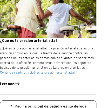
¿Qué es la presión arterial alta?
¿Qué es la presión arterial alta? La presión arterial alta es una
afección común en la cual la fuerza de la sangre contra las
paredes de las arterias es demasiado alta. Antes de saber más
acerca de la afección, comencemos primero con los aspectos
básicos de la presión arterial en sí. La presión arterial es …
Continue reading
“¿Qué es la presión arterial alta?”
Leer más
Leer más sobre ¿Qué es la presión arterial alta?
Página principal de Salud y estilo de vida